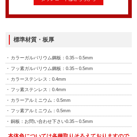
標準材質・板厚
カラーガルバリウム鋼板：0.35～0.5mm
フッ素ガルバリウム鋼板：0.35～0.5mm
カラーステンレス：0.4mm
フッ素ステンレス：0.4mm
カラーアルミニウム：0.5mm
フッ素アルミニウム：0.5mm
銅板：お問い合わせ下さい0.35～0.5mm
本体色については各種取りそろえておりますので