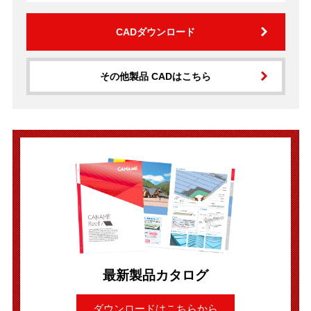
CADダウンロード
その他製品 CADはこちら
最新製品カタログ
ダウンロードはこちらから