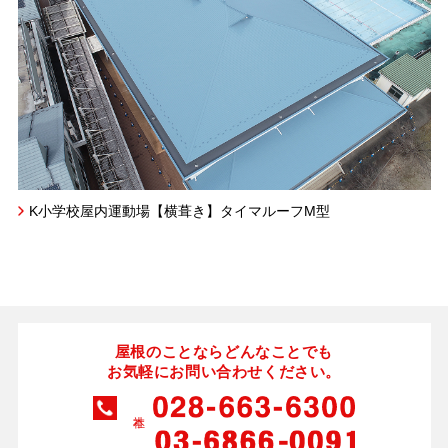
K小学校屋内運動場【横葺き】タイマルーフM型
屋根のことならどんなことでも
お気軽にお問い合わせください。