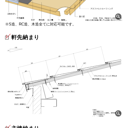
※S造、RC造、木造全てに対応可能です。
軒先納まり