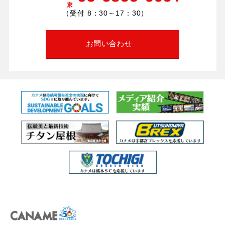
（受付 8：30～17：30）
お問い合わせ